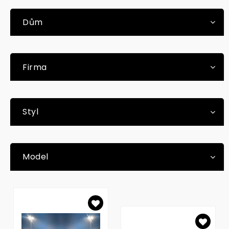
Dům
Firma
Styl
Model