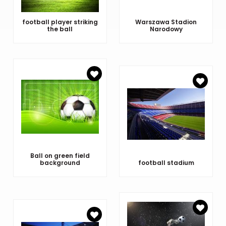
football player striking
Warszawa Stadion
the ball
Narodowy
Ball on green field
background
football stadium