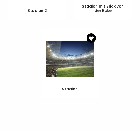
Stadion mit Blick von
Stadion 2
der Ecke
Stadion