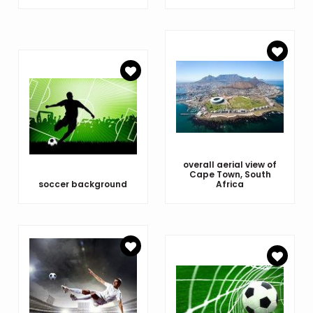
overall aerial view of
Cape Town, South
soccer background
Africa