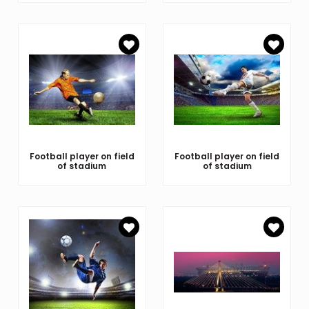
Football player on field
Football player on field
of stadium
of stadium