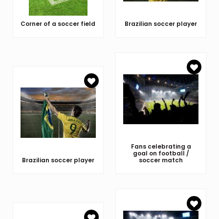
Corner of a soccer field
Brazilian soccer player
Fans celebrating a
goal on football /
Brazilian soccer player
soccer match