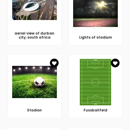
aerial view of durban
city, south africa
Lights of stadium
Stadion
Fussballfeld