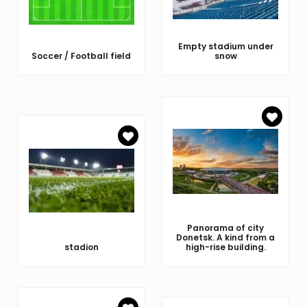
Empty stadium under
Soccer / Football field
snow
Panorama of city
Donetsk. A kind from a
stadion
high-rise building.