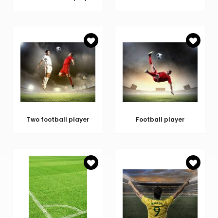
Two football player
Football player