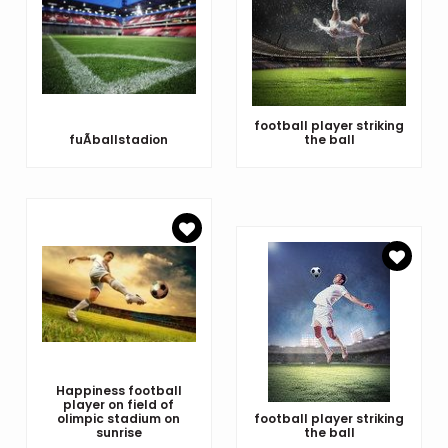
football player striking
fuÃballstadion
the ball
Happiness football
player on field of
olimpic stadium on
football player striking
sunrise
the ball