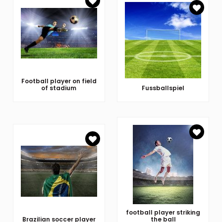
Football player on field
of stadium
Fussballspiel
football player striking
Brazilian soccer player
the ball