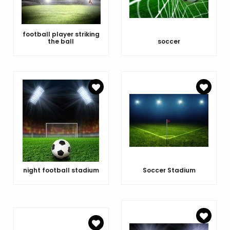
football player striking
the ball
soccer
night football stadium
Soccer Stadium