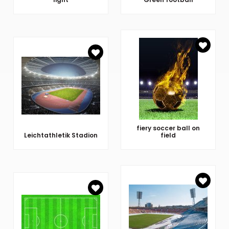
fiery soccer ball on
Leichtathletik Stadion
field