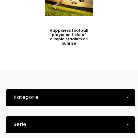
Happiness football
player on field of
olimpic stadium on
sunrise
Kategorie
Serie