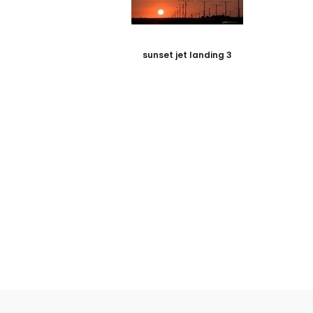
sunset jet landing 3