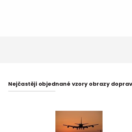
Nejčastěji objednané vzory obrazy doprav