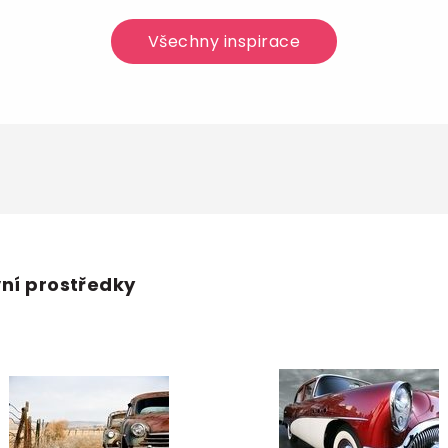
Všechny inspirace
ní prostředky