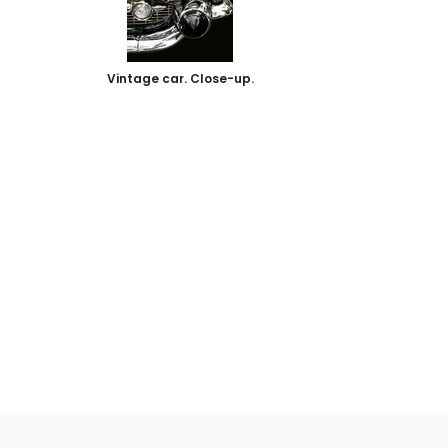
Vintage car. Close-up.