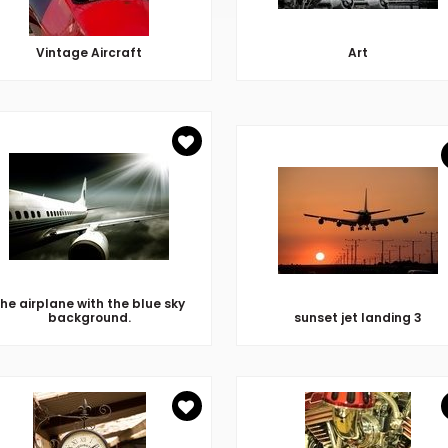
Vintage Aircraft
Art
he airplane with the blue sky
background.
sunset jet landing 3