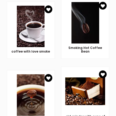
Smoking Hot Coffee
coffee with love smoke
Bean