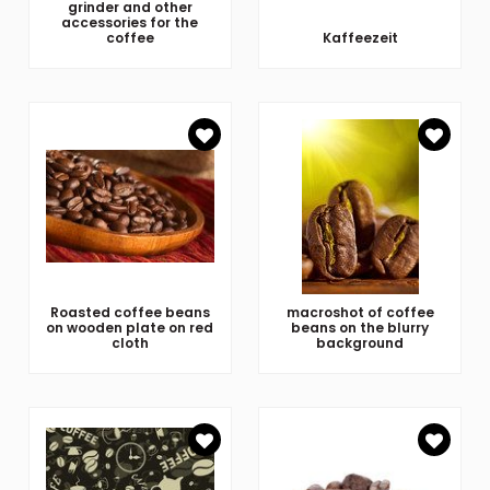
grinder and other
accessories for the
coffee
Kaffeezeit
Roasted coffee beans
macroshot of coffee
on wooden plate on red
beans on the blurry
cloth
background