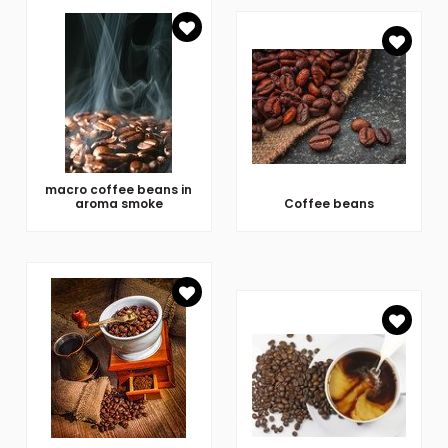
macro coffee beans in
aroma smoke
Coffee beans