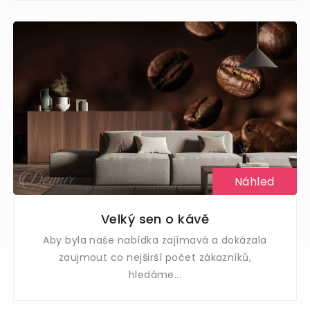
Náhled
Velký sen o kávě
Aby byla naše nabídka zajímavá a dokázala
zaujmout co nejširší počet zákazníků,
hledáme...