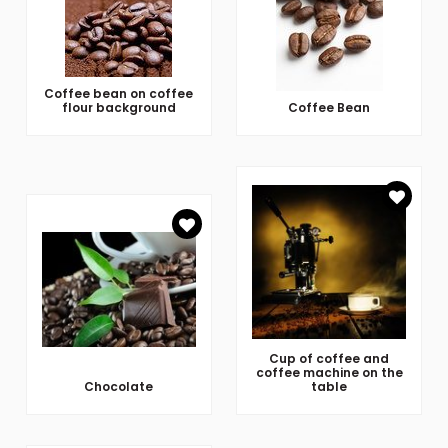
Coffee bean on coffee
flour background
Coffee Bean
Cup of coffee and
coffee machine on the
Chocolate
table