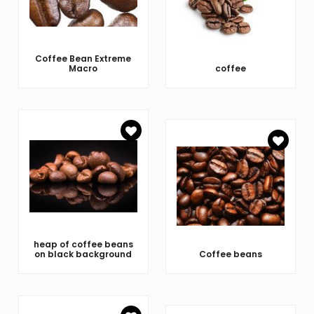
Coffee Bean Extreme
Macro
coffee
heap of coffee beans
on black background
Coffee beans