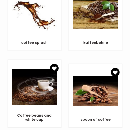
coffee splash
kaffeebohne
Coffee beans and
white cup
spoon of coffee