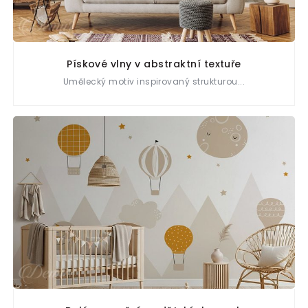
Pískové vlny v abstraktní textuře
Umělecký motiv inspirovaný strukturou...