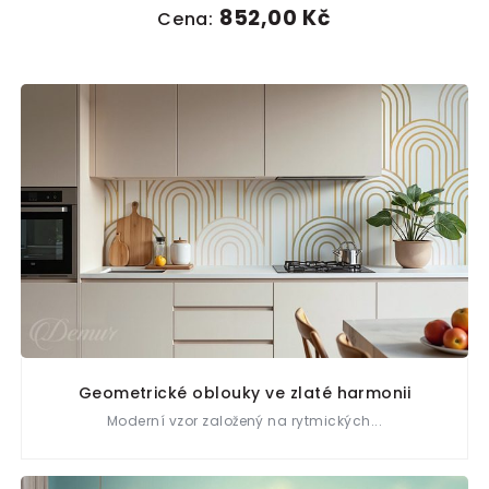
852,00 Kč
Cena:
Geometrické oblouky ve zlaté harmonii
Moderní vzor založený na rytmických...