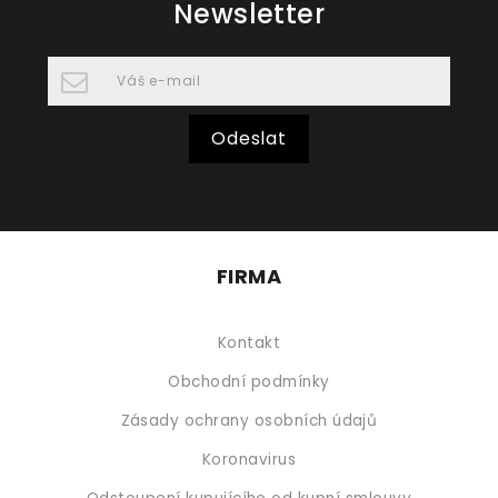
Newsletter
Odeslat
FIRMA
Kontakt
Obchodní podmínky
Zásady ochrany osobních údajů
Koronavirus