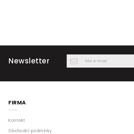
Newsletter
FIRMA
Kontakt
Obchodní podmínky