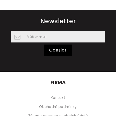
Newsletter
Odeslat
FIRMA
Kontakt
Obchodní podmínky
Zásady ochrany osobních údajů