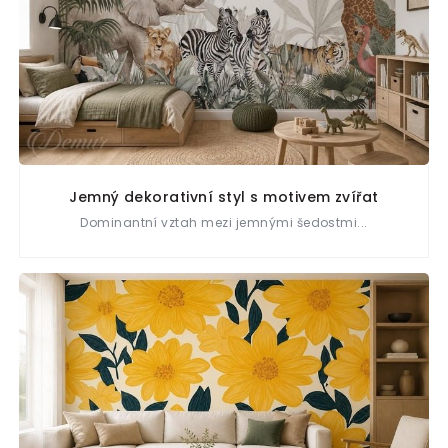
Jemný dekorativní styl s motivem zvířat
Dominantní vztah mezi jemnými šedostmi...